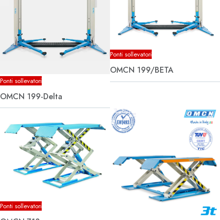
Ponti sollevatori
OMCN 199/BETA
Ponti sollevatori
OMCN 199-Delta
Ponti sollevatori